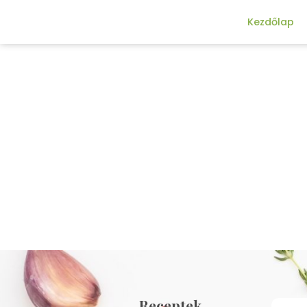
Kezdőlap
Receptek