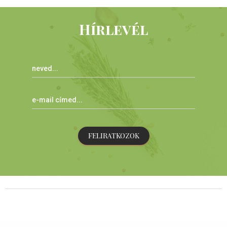
Hírlevél
FELIRATKOZOK