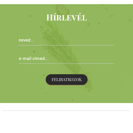
Hírlevél
FELIRATKOZOK