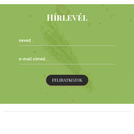
Hírlevél
FELIRATKOZOK