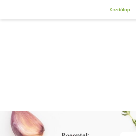
Kezdőlap
Receptek