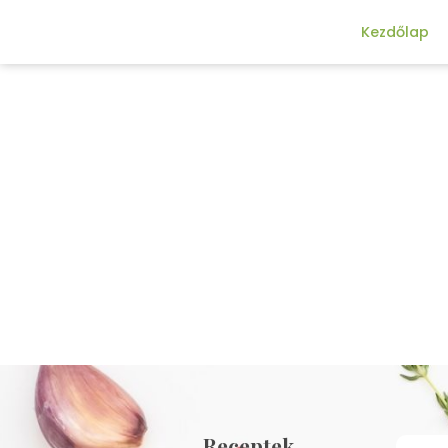
Kezdőlap
Receptek