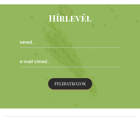
Hírlevél
FELIRATKOZOK