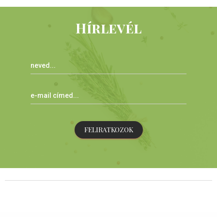
Hírlevél
FELIRATKOZOK