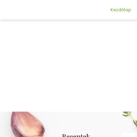
Kezdőlap
Receptek