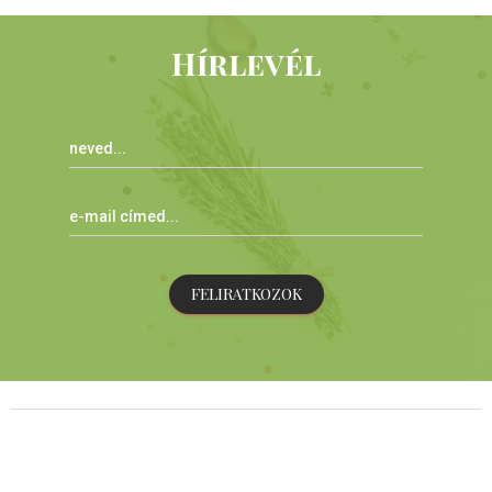
Hírlevél
FELIRATKOZOK