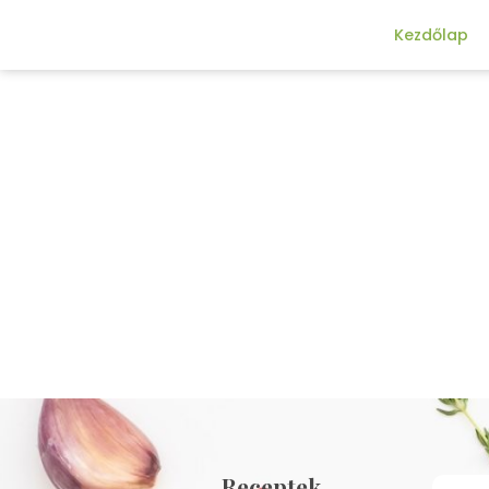
Kezdőlap
Receptek