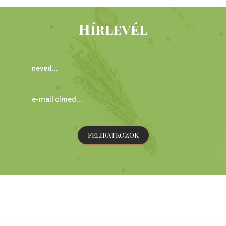
Hírlevél
FELIRATKOZOK