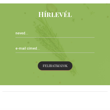
Hírlevél
FELIRATKOZOK