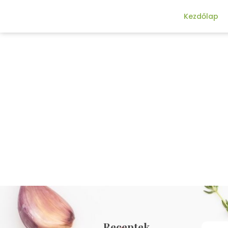
Kezdőlap
Receptek