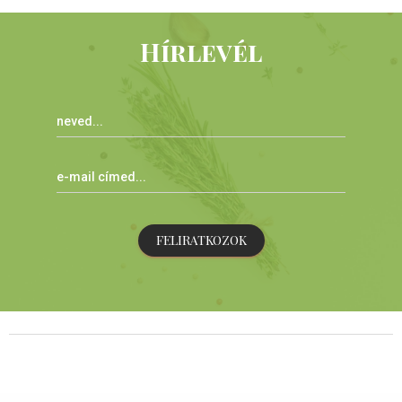
Hírlevél
FELIRATKOZOK