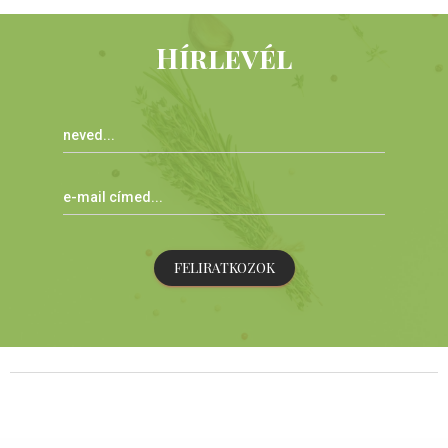
Hírlevél
FELIRATKOZOK