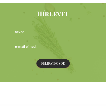
Hírlevél
FELIRATKOZOK