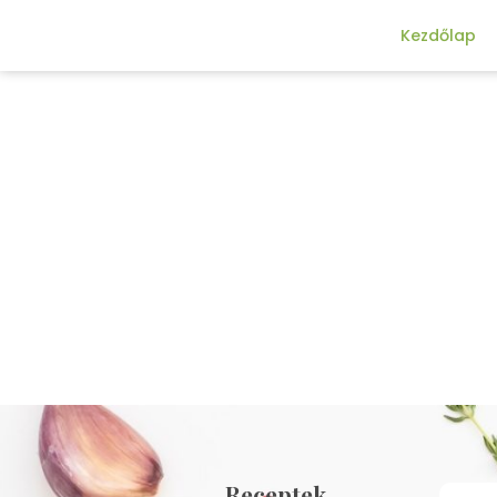
Kezdőlap
Receptek