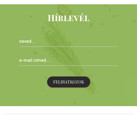
Hírlevél
FELIRATKOZOK