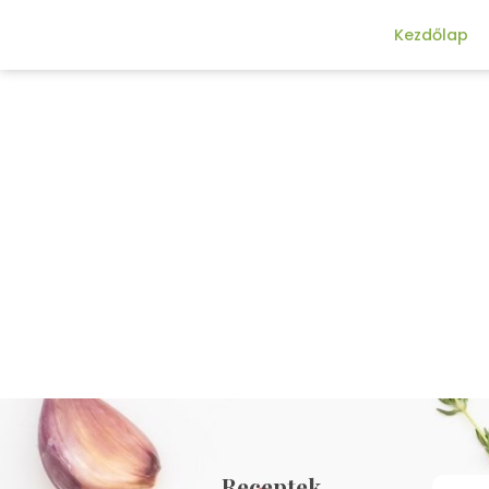
Kezdőlap
Receptek