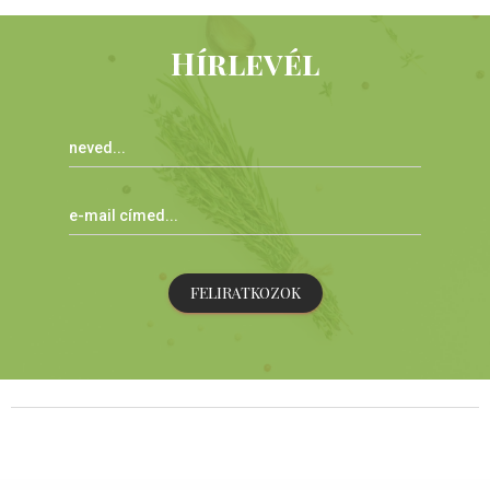
Hírlevél
FELIRATKOZOK