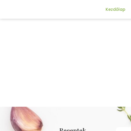
Kezdőlap
Receptek