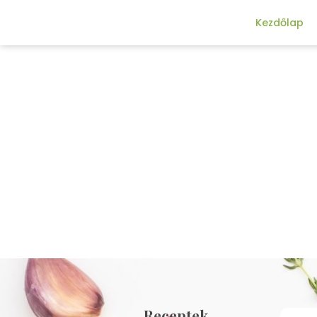
Kezdőlap
Receptek