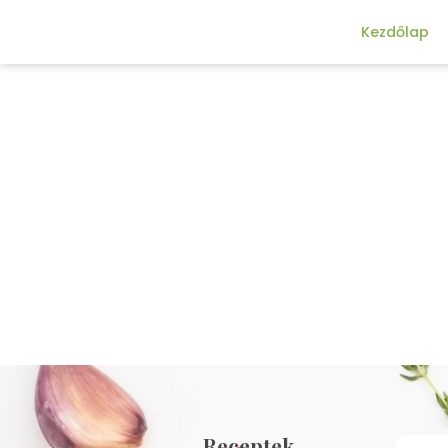
Kezdőlap
Receptek