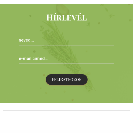
Hírlevél
FELIRATKOZOK