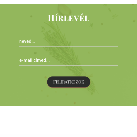
Hírlevél
FELIRATKOZOK