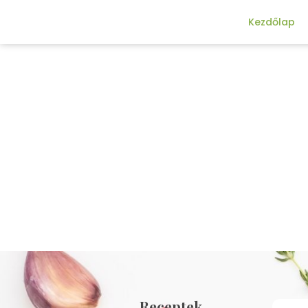
Kezdőlap
Receptek