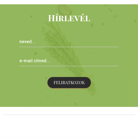
Hírlevél
FELIRATKOZOK