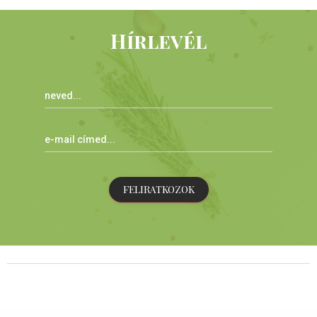
Hírlevél
FELIRATKOZOK