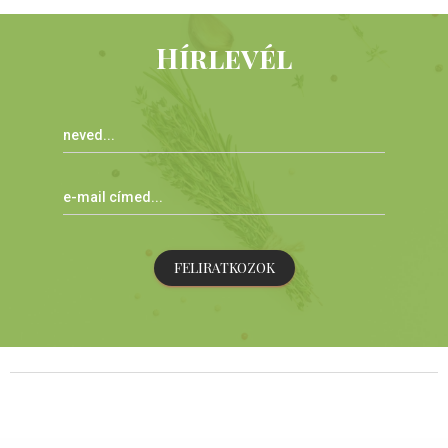
Hírlevél
FELIRATKOZOK