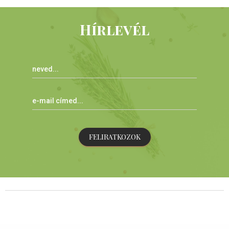
Hírlevél
FELIRATKOZOK