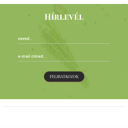
Hírlevél
FELIRATKOZOK