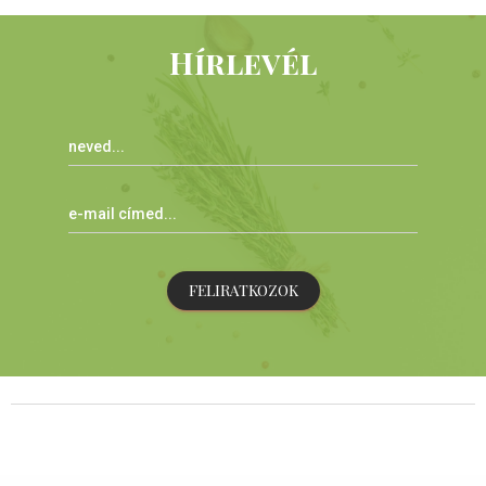
Hírlevél
FELIRATKOZOK