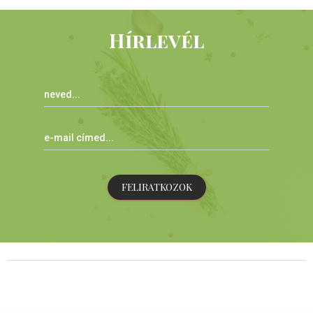
Hírlevél
FELIRATKOZOK