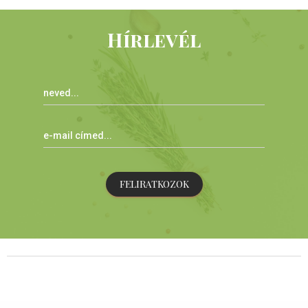
Hírlevél
FELIRATKOZOK