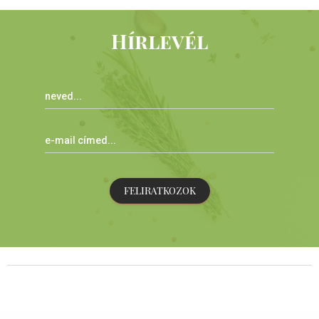
Hírlevél
FELIRATKOZOK