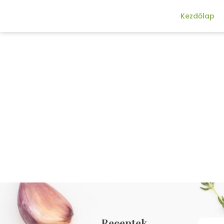
Kezdőlap
Receptek