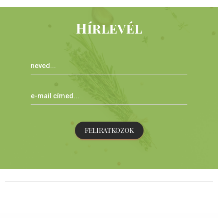
Hírlevél
FELIRATKOZOK