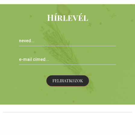
Hírlevél
FELIRATKOZOK