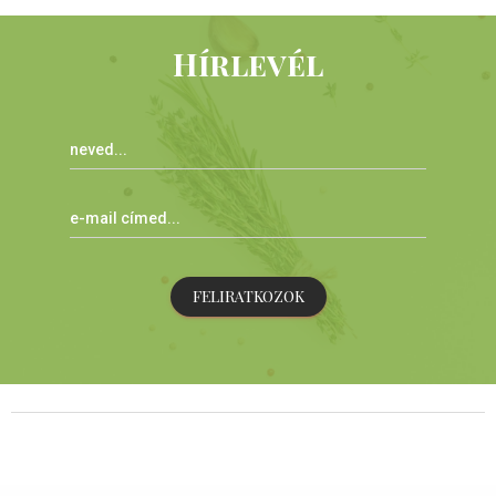
Hírlevél
FELIRATKOZOK