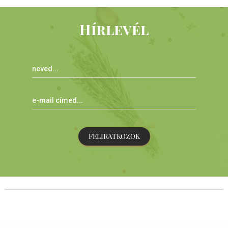
Hírlevél
FELIRATKOZOK