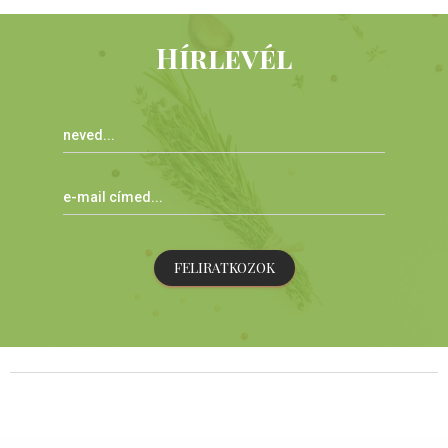
Hírlevél
FELIRATKOZOK