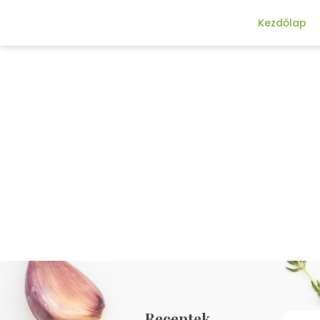
Kezdőlap
Receptek