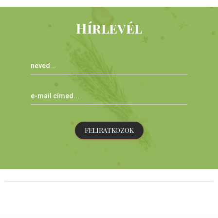
Hírlevél
FELIRATKOZOK