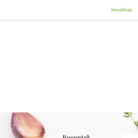
Kezdőlap
Receptek