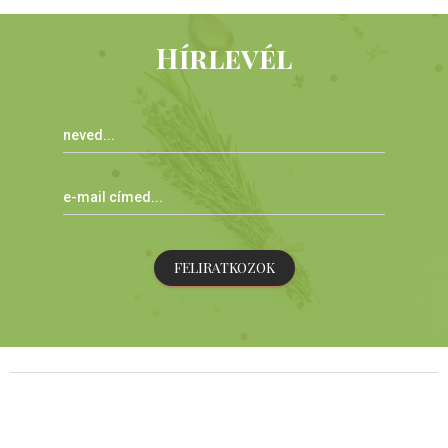
Hírlevél
FELIRATKOZOK