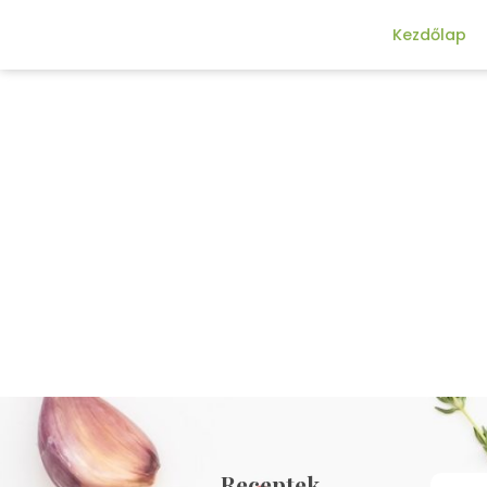
Kezdőlap
Receptek