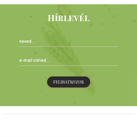
Hírlevél
FELIRATKOZOK