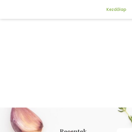
Kezdőlap
Receptek