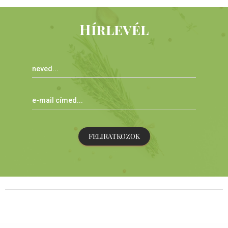
Hírlevél
FELIRATKOZOK